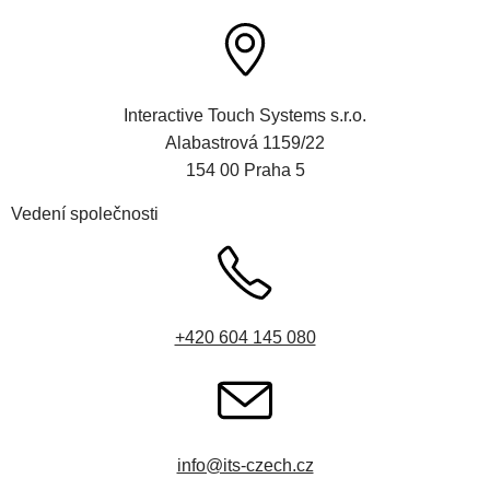
Interactive Touch Systems s.r.o.
Alabastrová 1159/22
154 00 Praha 5
Vedení společnosti
+420 604 145 080
info@its-czech.cz